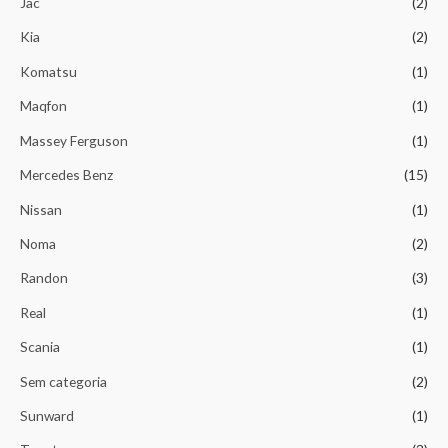
Jac
(2)
Kia
(2)
Komatsu
(1)
Maqfon
(1)
Massey Ferguson
(1)
Mercedes Benz
(15)
Nissan
(1)
Noma
(2)
Randon
(3)
Real
(1)
Scania
(1)
Sem categoria
(2)
Sunward
(1)