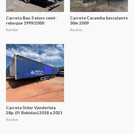
Carreta Bau 3 eixos semi-
Carreta Cacamba basculante
reboque 1999/2000
30m 2009
Randon
Randon
Carreta Sider Vanderleia
28p. (P/ Bebidas) 2018 a 2021
Randon