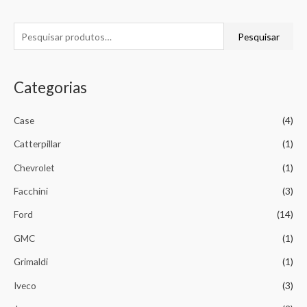
Pesquisar
Categorias
Case
(4)
Catterpillar
(1)
Chevrolet
(1)
Facchini
(3)
Ford
(14)
GMC
(1)
Grimaldi
(1)
Iveco
(3)