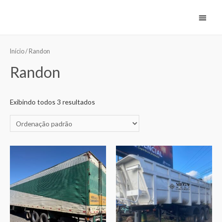
Início
/ Randon
Randon
Exibindo todos 3 resultados