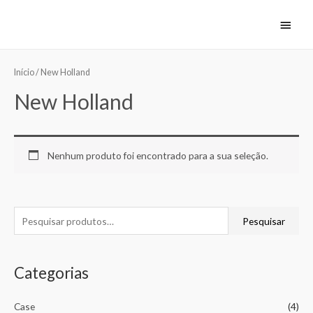
Início
/ New Holland
New Holland
Nenhum produto foi encontrado para a sua seleção.
Pesquisar
Categorias
Case
(4)